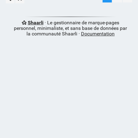
Shaarli
· Le gestionnaire de marque-pages
personnel, minimaliste, et sans base de données par
la communauté Shaarli ·
Documentation