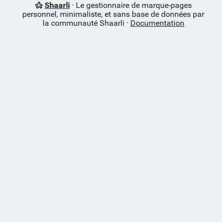
Shaarli
· Le gestionnaire de marque-pages
personnel, minimaliste, et sans base de données par
la communauté Shaarli ·
Documentation