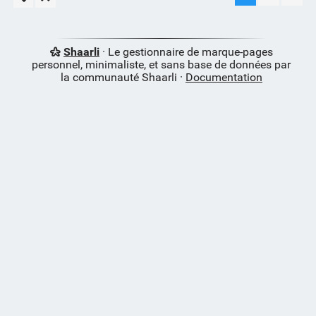
Shaarli
· Le gestionnaire de marque-pages
personnel, minimaliste, et sans base de données par
la communauté Shaarli ·
Documentation